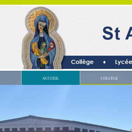
ACCUEIL
COLLÈGE