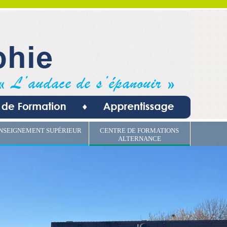
NSEIGNEMENT SUPÉRIEUR
CENTRE DE FORMATIONS
ALTERNANCE