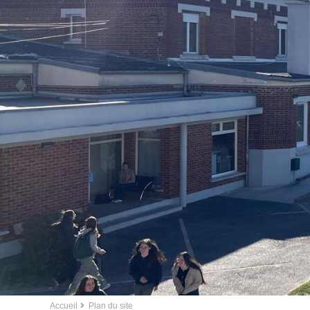
Accueil
Plan du site