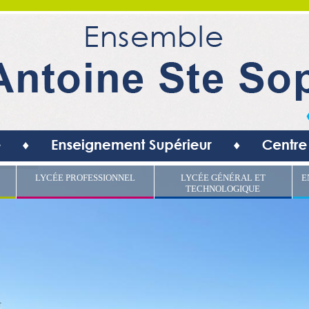
LYCÉE PROFESSIONNEL
LYCÉE GÉNÉRAL ET
E
TECHNOLOGIQUE