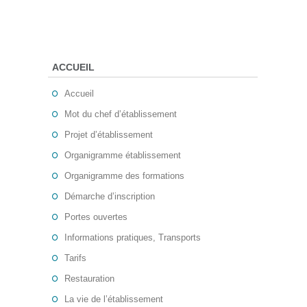
ACCUEIL
Accueil
Mot du chef d’établissement
Projet d’établissement
Organigramme établissement
Organigramme des formations
Démarche d’inscription
Portes ouvertes
Informations pratiques, Transports
Tarifs
Restauration
La vie de l’établissement