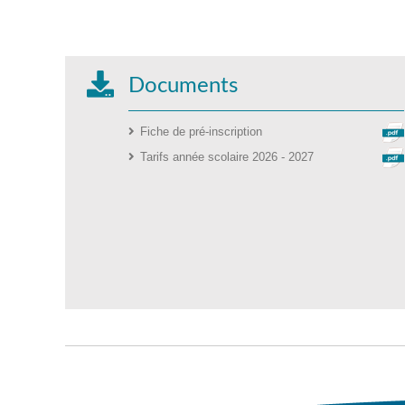
Documents
Fiche de pré-inscription
Tarifs année scolaire 2026 - 2027