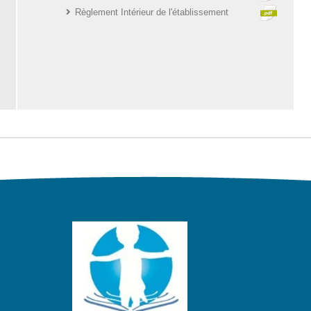
Règlement Intérieur de l'établissement