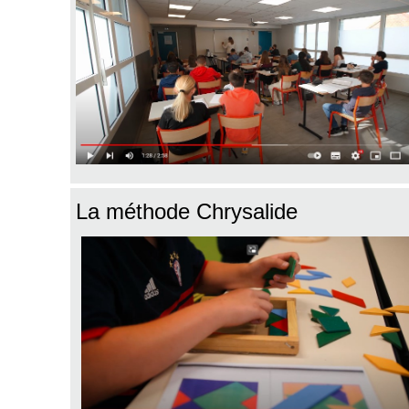
La méthode Chrysalide