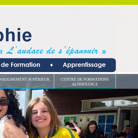
NSEIGNEMENT SUPÉRIEUR
CENTRE DE FORMATIONS
ALTERNANCE