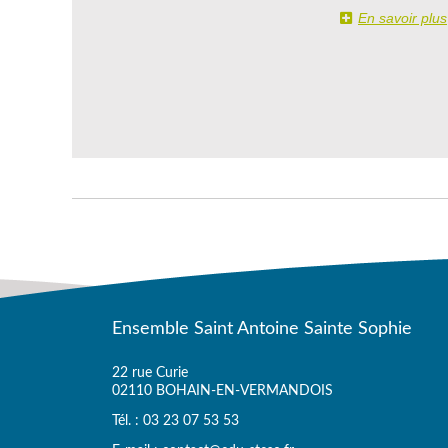
En savoir plus
Ensemble Saint Antoine Sainte Sophie
22 rue Curie
02110 BOHAIN-EN-VERMANDOIS
Tél. : 03 23 07 53 53