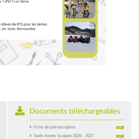
Documents téléchargeables
Fiche de pré-inscription
Tarifs Année Scolaire 2026 - 2027