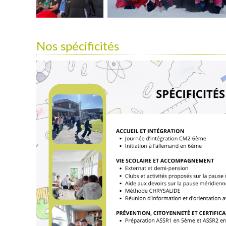
Nos spécificités