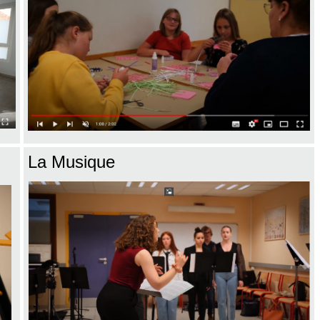
La Musique