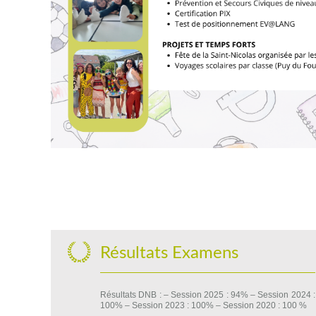
Résultats Examens
Résultats DNB : – Session 2025 : 94% – Session 2024 :
100% – Session 2023 : 100% – Session 2020 : 100 %