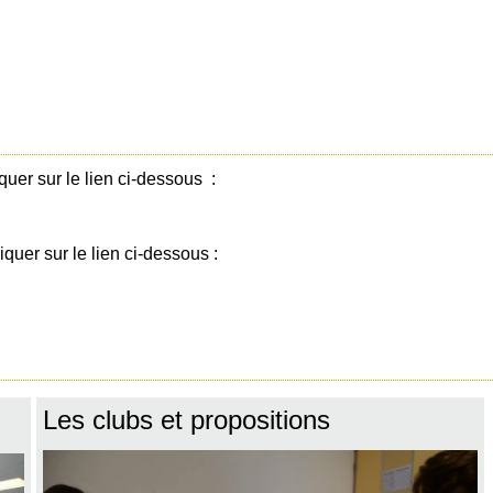
quer sur le lien ci-dessous :
iquer sur le lien ci-dessous :
Les clubs et propositions