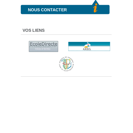
NOUS CONTACTER
VOS LIENS