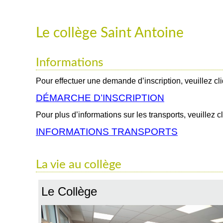
Le collège Saint Antoine
Informations
Pour effectuer une demande d’inscription, veuillez cli
DÉMARCHE D’INSCRIPTION
Pour plus d’informations sur les transports, veuillez cl
INFORMATIONS TRANSPORTS
La vie au collège
Le Collège