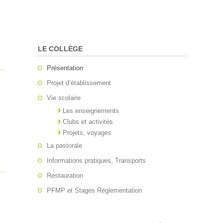
LE COLLÈGE
Présentation
Projet d’établissement
Vie scolaire
Les enseignements
Clubs et activités
Projets, voyages
La pastorale
Informations pratiques, Transports
Restauration
PFMP et Stages Réglementation