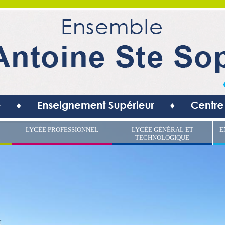
LYCÉE PROFESSIONNEL
LYCÉE GÉNÉRAL ET
E
TECHNOLOGIQUE