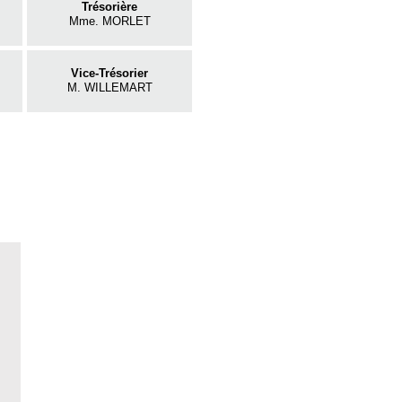
Trésorière
Mme. MORLET
Vice-Trésorier
M. WILLEMART