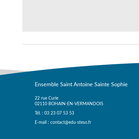
Ensemble Saint Antoine Sainte Sophie
22 rue Curie
02110 BOHAIN-EN-VERMANDOIS
Tél. : 03 23 07 53 53
E-mail : contact@edu-steso.fr