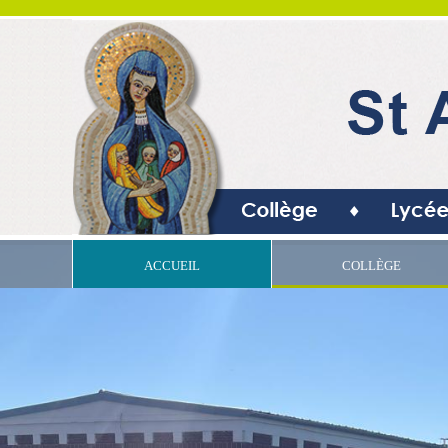
ACCUEIL
COLLÈGE