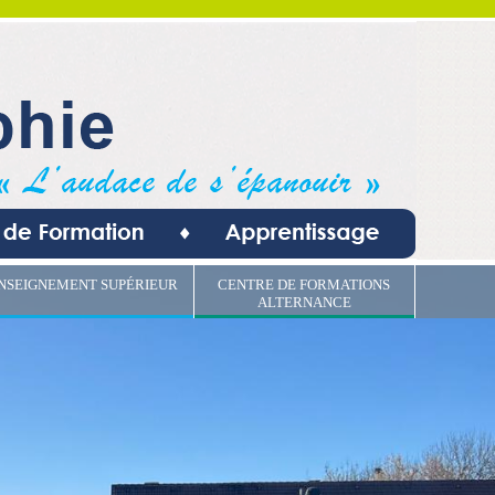
NSEIGNEMENT SUPÉRIEUR
CENTRE DE FORMATIONS
ALTERNANCE