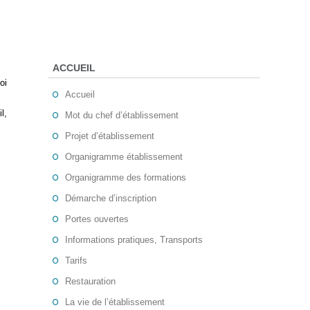
ACCUEIL
oi
Accueil
l,
Mot du chef d’établissement
Projet d’établissement
Organigramme établissement
Organigramme des formations
Démarche d’inscription
Portes ouvertes
Informations pratiques, Transports
Tarifs
Restauration
La vie de l’établissement