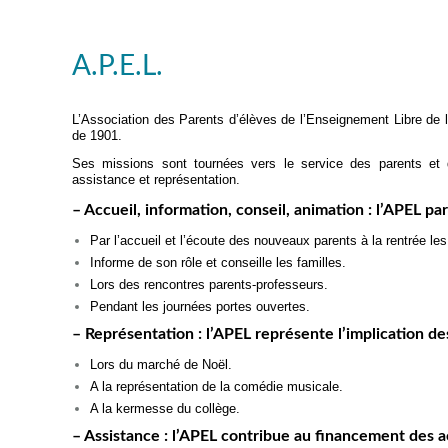
A.P.E.L.
L’Association des Parents d’élèves de l’Enseignement Libre de l
de 1901.
Ses missions sont tournées vers le service des parents et de
assistance et représentation.
– Accueil, information, conseil, animation : l’APEL par
Par l’accueil et l’écoute des nouveaux parents à la rentrée l
Informe de son rôle et conseille les familles.
Lors des rencontres parents-professeurs.
Pendant les journées portes ouvertes.
– Représentation : l’APEL représente l’implication des
Lors du marché de Noël.
A la représentation de la comédie musicale.
A la kermesse du collège.
– Assistance : l’APEL contribue au financement des ac