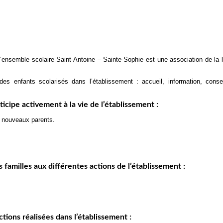
’ensemble scolaire Saint-Antoine – Sainte-Sophie est une association de la l
s enfants scolarisés dans l’établissement : accueil, information, consei
ticipe activement à la vie de l’établissement :
es nouveaux parents.
 familles aux différentes actions de l’établissement :
tions réalisées dans l’établissement :