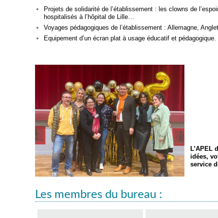
Projets de solidarité de l’établissement : les clowns de l’espoi
hospitalisés à l’hôpital de Lille…
Voyages pédagogiques de l’établissement : Allemagne, Angle
Equipement d’un écran plat à usage éducatif et pédagogique.
L’APEL d
idées, v
service d
Les membres du bureau :