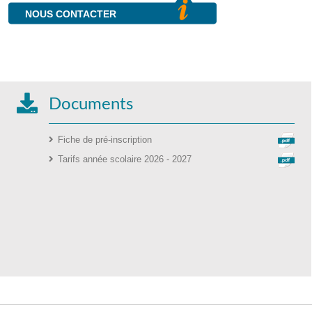
NOUS CONTACTER
Documents
Fiche de pré-inscription
Tarifs année scolaire 2026 - 2027