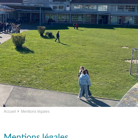
Accueil
Mentions légales
Mentions légales