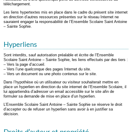
téléchargement.
Les liens hypertextes mis en place dans le cadre du présent site internet
en direction d’autres ressources présentes sur le réseau Internet ne
sauraient engager la responsabilité de l’Ensemble Scolaire Saint Antoine
– Sainte Sophie.
Hyperliens
Sont interdits, sauf autorisation préalable et écrite de l’Ensemble
Scolaire Saint Antoine – Sainte Sophie, les liens effectués par des tiers :
– Vers la page d’accueil.
– Vers l’une quelconque des pages Internet du site.
– Vers un document ou une photo contenus sur le site.
Dans l’hypothèse où un utilisateur ou visiteur souhaiterait mettre en
place un hyperlien en direction du site internet de l’Ensemble Scolaire, il
lui appartiendra d’adresser un email accessible sur le site afin de
formuler sa demande de mise en place d’un hyperlien.
L’Ensemble Scolaire Saint Antoine – Sainte Sophie se réserve le droit
d’accepter ou de refuser un hyperlien sans avoir à en justifier sa
décision.