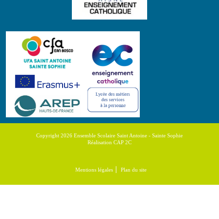
Copyright 2026 Ensemble Scolaire Saint Antoine - Sainte Sophie
Réalisation CAP 2C
Mentions légales
Plan du site