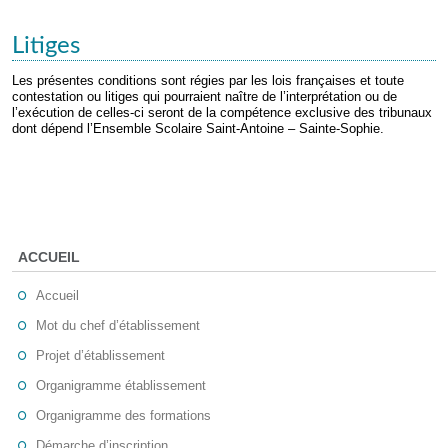
Litiges
Les présentes conditions sont régies par les lois françaises et toute
contestation ou litiges qui pourraient naître de l’interprétation ou de
l’exécution de celles-ci seront de la compétence exclusive des tribunaux
dont dépend l’Ensemble Scolaire Saint-Antoine – Sainte-Sophie.
ACCUEIL
Accueil
Mot du chef d’établissement
Projet d’établissement
Organigramme établissement
Organigramme des formations
Démarche d’inscription