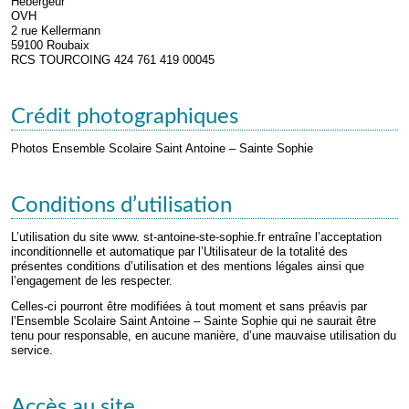
Hébergeur
OVH
2 rue Kellermann
59100 Roubaix
RCS TOURCOING 424 761 419 00045
Crédit photographiques
Photos Ensemble Scolaire Saint Antoine – Sainte Sophie
Conditions d’utilisation
L’utilisation du site www. st-antoine-ste-sophie.fr entraîne l’acceptation
inconditionnelle et automatique par l’Utilisateur de la totalité des
présentes conditions d’utilisation et des mentions légales ainsi que
l’engagement de les respecter.
Celles-ci pourront être modifiées à tout moment et sans préavis par
l’Ensemble Scolaire Saint Antoine – Sainte Sophie qui ne saurait être
tenu pour responsable, en aucune manière, d’une mauvaise utilisation du
service.
Accès au site