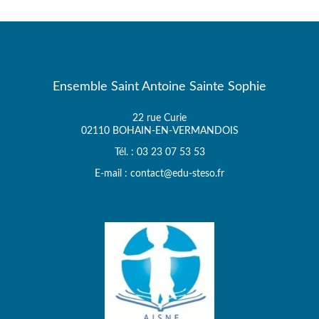
Ensemble Saint Antoine Sainte Sophie
22 rue Curie
02110 BOHAIN-EN-VERMANDOIS
Tél. : 03 23 07 53 53
E-mail : contact@edu-steso.fr