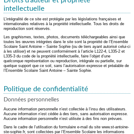
Droits d’auteur et propriété
intellectuelle
L’intégralité de ce site est protégée par les législations françaises et
internationales relatives à la propriété intellectuelle. Tous les droits de
reproduction sont réservés.
Les graphismes, textes, photos, documents téléchargeables ainsi que
toutes les œuvres intégrées dans le site sont la propriété de l’Ensemble
Scolaire Saint Antoine – Sainte Sophie (ou de tiers ayant autorisé celui-ci
à les utiliser) et ne peuvent conformément à l’article L122-4, L335-2 et
L335-3 du code de la propriété intellectuelle, faire l’objet d’une
quelconque représentation ou reproduction, intégrale ou partielle, sur
quelque support que ce soit, sans l’autorisation expresse et préalable de
l’Ensemble Scolaire Saint Antoine – Sainte Sophie.
Politique de confidentialité
Données personnelles
Aucune information personnelle n’est collectée à l’insu des utilisateurs.
Aucune information n’est cédée à des tiers, sans autorisation expresse.
Aucune information personnelle n’est utilisée à des fins non prévues.
Dans le cadre de l’utilisation du formulaire e-mail du site www.st-antoine-
ste-sophie.fr, sont collectées par l’Ensemble Scolaire les informations