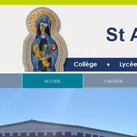
ACCUEIL
COLLÈGE