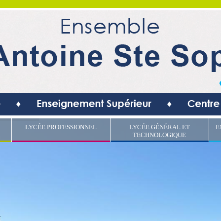
LYCÉE PROFESSIONNEL
LYCÉE GÉNÉRAL ET
E
TECHNOLOGIQUE