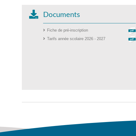
Documents
Fiche de pré-inscription
Tarifs année scolaire 2026 - 2027