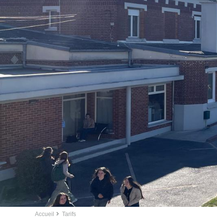
Accueil
Tarifs