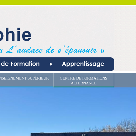
NSEIGNEMENT SUPÉRIEUR
CENTRE DE FORMATIONS
ALTERNANCE