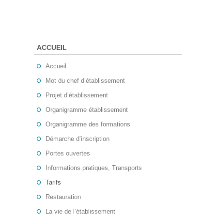
ACCUEIL
Accueil
Mot du chef d’établissement
Projet d’établissement
Organigramme établissement
Organigramme des formations
Démarche d’inscription
Portes ouvertes
Informations pratiques, Transports
Tarifs
Restauration
La vie de l’établissement