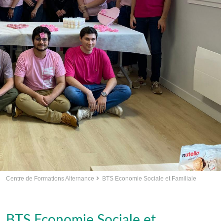
Centre de Formations Alternance
BTS Economie Sociale et Familiale
BTS Economie Sociale et