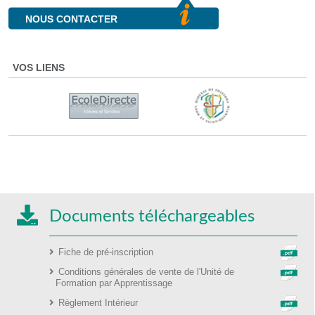
NOUS CONTACTER
VOS LIENS
Documents téléchargeables
Fiche de pré-inscription
Conditions générales de vente de l'Unité de
Formation par Apprentissage
Règlement Intérieur