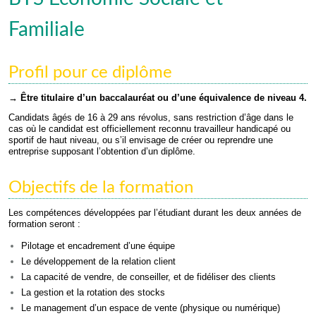
Familiale
Profil pour ce diplôme
→ Être titulaire d’un baccalauréat ou d’une équivalence de niveau 4.
Candidats âgés de 16 à 29 ans révolus, sans restriction d’âge dans le
cas où le candidat est officiellement reconnu travailleur handicapé ou
sportif de haut niveau, ou s’il envisage de créer ou reprendre une
entreprise supposant l’obtention d’un diplôme.
Objectifs de la formation
Les compétences développées par l’étudiant durant les deux années de
formation seront :
Pilotage et encadrement d’une équipe
Le développement de la relation client
La capacité de vendre, de conseiller, et de fidéliser des clients
La gestion et la rotation des stocks
Le management d’un espace de vente (physique ou numérique)