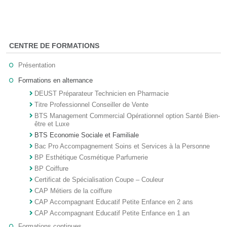
CENTRE DE FORMATIONS
Présentation
Formations en alternance
DEUST Préparateur Technicien en Pharmacie
Titre Professionnel Conseiller de Vente
BTS Management Commercial Opérationnel option Santé Bien-
être et Luxe
BTS Economie Sociale et Familiale
Bac Pro Accompagnement Soins et Services à la Personne
BP Esthétique Cosmétique Parfumerie
BP Coiffure
Certificat de Spécialisation Coupe – Couleur
CAP Métiers de la coiffure
CAP Accompagnant Educatif Petite Enfance en 2 ans
CAP Accompagnant Educatif Petite Enfance en 1 an
Formations continues