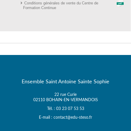
Conditions générales de vente du Centre de
Formation Continue
Ensemble Saint Antoine Sainte Sophie
22 rue Curie
02110 BOHAIN-EN-VERMANDOIS
Tél. : 03 23 07 53 53
E-mail : contact@edu-steso.fr