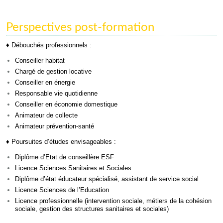
Perspectives post-formation
♦
Débouchés professionnels :
Conseiller habitat
Chargé de gestion locative
Conseiller en énergie
Responsable vie quotidienne
Conseiller en économie domestique
Animateur de collecte
Animateur prévention-santé
♦
Poursuites d’études envisageables :
Diplôme d’Etat de conseillère ESF
Licence Sciences Sanitaires et Sociales
Diplôme d’état éducateur spécialisé, assistant de service social
Licence Sciences de l’Education
Licence professionnelle (intervention sociale, métiers de la cohésion
sociale, gestion des structures sanitaires et sociales)