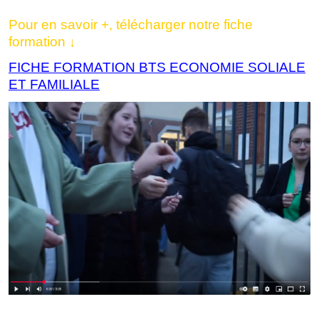
Pour en savoir +, télécharger notre fiche
formation ↓
FICHE FORMATION BTS ECONOMIE SOLIALE
ET FAMILIALE