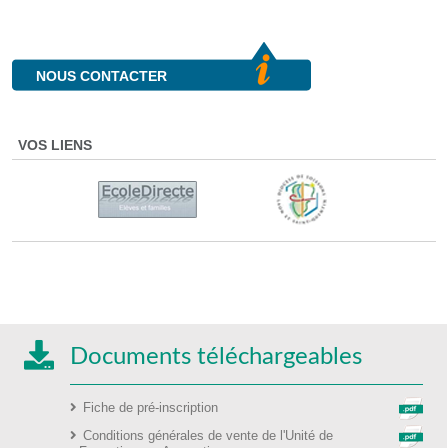
NOUS CONTACTER
VOS LIENS
Documents téléchargeables
Fiche de pré-inscription
Conditions générales de vente de l'Unité de