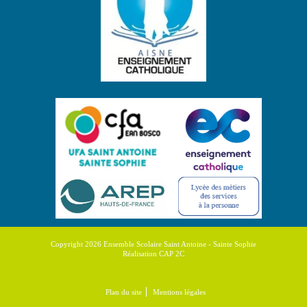
Copyright 2026 Ensemble Scolaire Saint Antoine - Sainte Sophie
Réalisation CAP 2C
Plan du site
Mentions légales