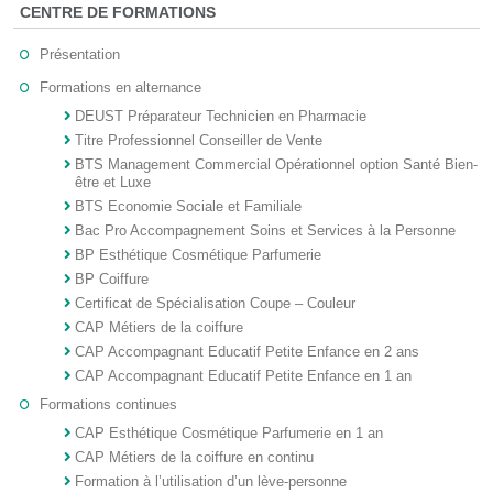
CENTRE DE FORMATIONS
Présentation
Formations en alternance
DEUST Préparateur Technicien en Pharmacie
Titre Professionnel Conseiller de Vente
BTS Management Commercial Opérationnel option Santé Bien-
être et Luxe
BTS Economie Sociale et Familiale
Bac Pro Accompagnement Soins et Services à la Personne
BP Esthétique Cosmétique Parfumerie
BP Coiffure
Certificat de Spécialisation Coupe – Couleur
CAP Métiers de la coiffure
CAP Accompagnant Educatif Petite Enfance en 2 ans
CAP Accompagnant Educatif Petite Enfance en 1 an
Formations continues
CAP Esthétique Cosmétique Parfumerie en 1 an
CAP Métiers de la coiffure en continu
Formation à l’utilisation d’un lève-personne