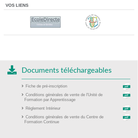
VOS LIENS
Documents téléchargeables
Fiche de pré-inscription
Conditions générales de vente de l'Unité de
Formation par Apprentissage
Règlement Intérieur
Conditions générales de vente du Centre de
Formation Continue