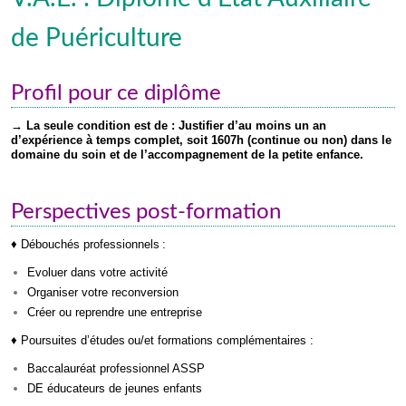
de Puériculture
Profil pour ce diplôme
→
La seule condition est de : J
ustifier d’au moins un an
d’expérience à temps complet, soit 1607h (continue ou non) dans le
domaine du soin et de l’accompagnement de la petite enfance.
Perspectives post-formation
♦ Débouchés professionnels :
Evoluer dans votre activité
Organiser votre reconversion
Créer ou reprendre une entreprise
♦ Poursuites d’études ou/et formations complémentaires :
Baccalauréat professionnel ASSP
DE éducateurs de jeunes enfants