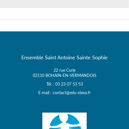
Ensemble Saint Antoine Sainte Sophie
22 rue Curie
02110 BOHAIN-EN-VERMANDOIS
Tél. : 03 23 07 53 53
E-mail : contact@edu-steso.fr