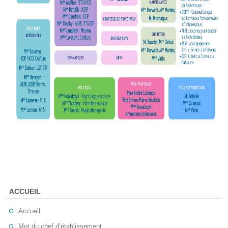
ACCUEIL
Accueil
Mot du chef d’établissement