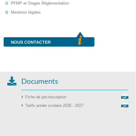
PFMP et Stages Réglementation
Mentions légales
NOUS CONTACTER
Documents
Fiche de pré-inscription
Tarifs année scolaire 2026 - 2027