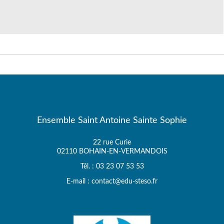
Ensemble Saint Antoine Sainte Sophie
22 rue Curie
02110 BOHAIN-EN-VERMANDOIS
Tél. : 03 23 07 53 53
E-mail : contact@edu-steso.fr