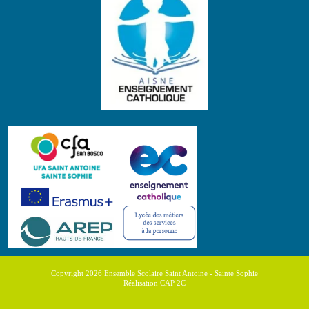
Copyright 2026 Ensemble Scolaire Saint Antoine - Sainte Sophie
Réalisation CAP 2C