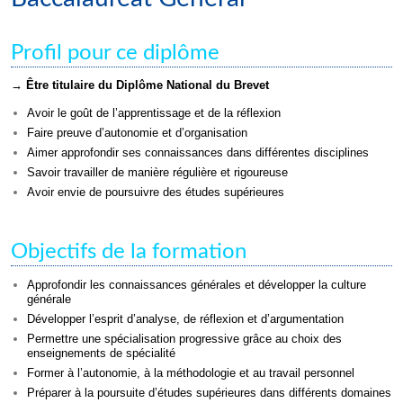
Profil pour ce diplôme
→ Être titulaire du Diplôme National du Brevet
Avoir le goût de l’apprentissage et de la réflexion
Faire preuve d’autonomie et d’organisation
Aimer approfondir ses connaissances dans différentes disciplines
Savoir travailler de manière régulière et rigoureuse
Avoir envie de poursuivre des études supérieures
Objectifs de la formation
Approfondir les connaissances générales et développer la culture
générale
Développer l’esprit d’analyse, de réflexion et d’argumentation
Permettre une spécialisation progressive grâce au choix des
enseignements de spécialité
Former à l’autonomie, à la méthodologie et au travail personnel
Préparer à la poursuite d’études supérieures dans différents domaines