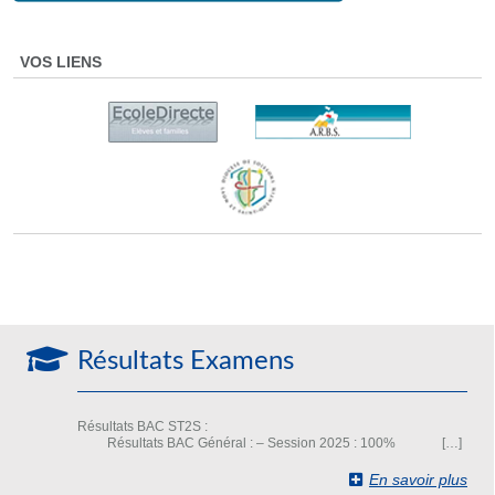
VOS LIENS
Résultats Examens
Résultats BAC ST2S :
Résultats BAC Général : – Session 2025 : 100% […]
En savoir plus