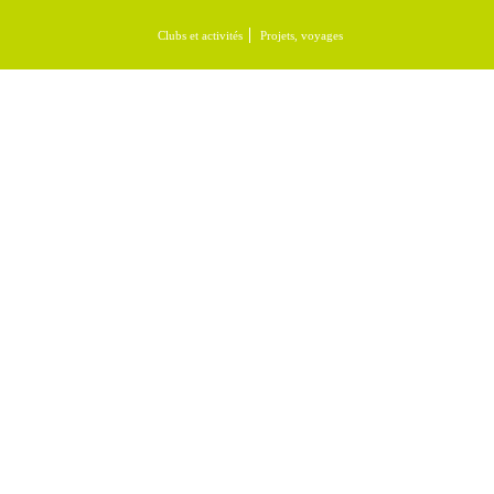
Clubs et activités
Projets, voyages