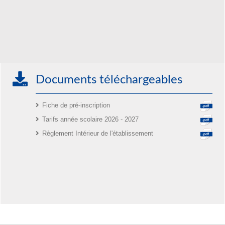
Documents téléchargeables
Fiche de pré-inscription
Tarifs année scolaire 2026 - 2027
Règlement Intérieur de l'établissement