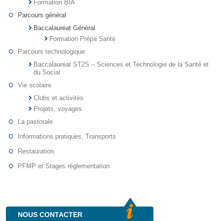
Formation BIA
Parcours général
Baccalauréat Général
Formation Prépa Santé
Parcours technologique
Baccalauréat ST2S – Sciences et Technologie de la Santé et
du Social
Vie scolaire
Clubs et activités
Projets, voyages
La pastorale
Informations pratiques, Transports
Restauration
PFMP et Stages réglementation
NOUS CONTACTER