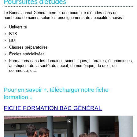
Poursuites d’études
Le Baccalauréat Général permet une poursuite d’études dans de
nombreux domaines selon les enseignements de spécialité choisis :
Université
BTS
BUT
Classes préparatoires
Écoles spécialisées
Formations dans les domaines scientifiques, littéraires, économiques,
artistiques, de la santé, du social, du numérique, du droit, du
commerce, etc.
Pour en savoir +, télécharger notre fiche
formation ↓
FICHE FORMATION BAC GÉNÉRAL