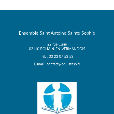
Ensemble Saint Antoine Sainte Sophie
22 rue Curie
02110 BOHAIN-EN-VERMANDOIS
Tél. : 03 23 07 53 53
E-mail : contact@edu-steso.fr