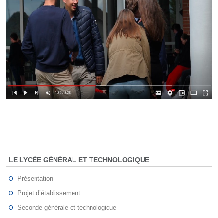
LE LYCÉE GÉNÉRAL ET TECHNOLOGIQUE
Présentation
Projet d’établissement
Seconde générale et technologique