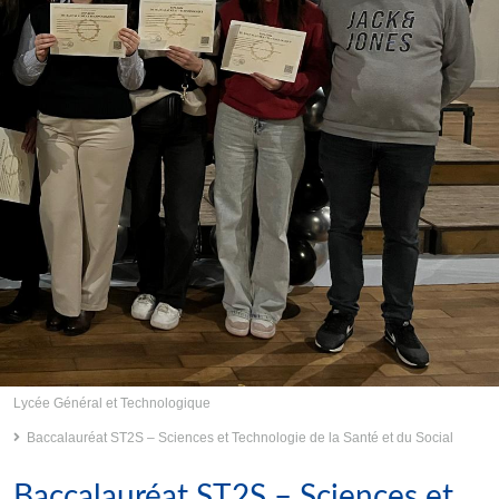
Lycée Général et Technologique
Baccalauréat ST2S – Sciences et Technologie de la Santé et du Social
Baccalauréat ST2S – Sciences et