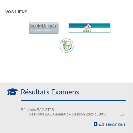
VOS LIENS
Résultats Examens
Résultats BAC ST2S :
Résultats BAC Général : – Session 2025 : 100% […]
En savoir plus