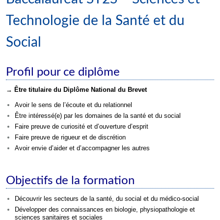
Technologie de la Santé et du
Social
Profil pour ce diplôme
→ Être titulaire du Diplôme National du Brevet
Avoir le sens de l’écoute et du relationnel
Être intéressé(e) par les domaines de la santé et du social
Faire preuve de curiosité et d’ouverture d’esprit
Faire preuve de rigueur et de discrétion
Avoir envie d’aider et d’accompagner les autres
Objectifs de la formation
Découvrir les secteurs de la santé, du social et du médico-social
Développer des connaissances en biologie, physiopathologie et
sciences sanitaires et sociales