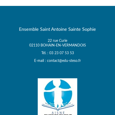
Ensemble Saint Antoine Sainte Sophie
22 rue Curie
02110 BOHAIN-EN-VERMANDOIS
Tél. : 03 23 07 53 53
E-mail : contact@edu-steso.fr