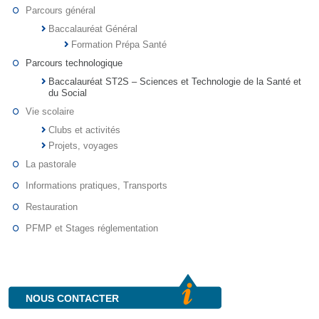
Parcours général
Baccalauréat Général
Formation Prépa Santé
Parcours technologique
Baccalauréat ST2S – Sciences et Technologie de la Santé et
du Social
Vie scolaire
Clubs et activités
Projets, voyages
La pastorale
Informations pratiques, Transports
Restauration
PFMP et Stages réglementation
NOUS CONTACTER