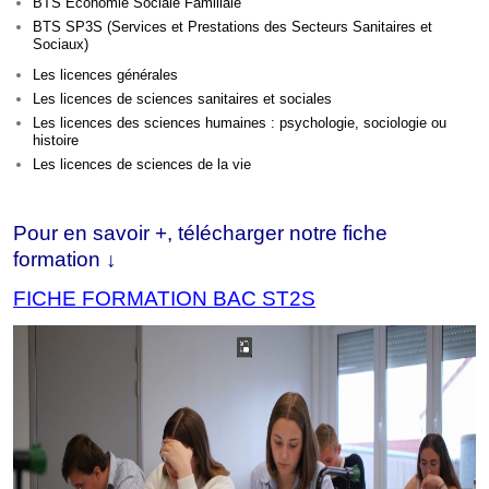
BTS Economie Sociale Familiale
BTS SP3S (Services et Prestations des Secteurs Sanitaires et
Sociaux)
Les licences générales
Les licences de sciences sanitaires et sociales
Les licences des sciences humaines : psychologie, sociologie ou
histoire
Les licences de sciences de la vie
Pour en savoir +, télécharger notre fiche
formation ↓
FICHE FORMATION BAC ST2S