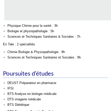
Physique Chimie pour la santé : 3h
Biologie et physiopathologie : 5h
Sciences et Techniques Sanitaires & Sociales : 7h
En Tale : 2 spécialités
Chimie Biologie & Physiopathologie :
8h
Sciences et Techniques Sanitaires et Sociales :
8h
Poursuites d’études
DEUST Préparateur en pharmacie
IFSI
BTS Analyse en biologie médicale
DTS imagerie médicale
BTS Diététique