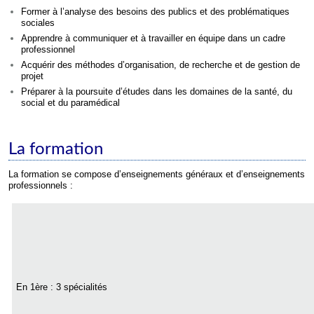
Former à l’analyse des besoins des publics et des problématiques
sociales
Apprendre à communiquer et à travailler en équipe dans un cadre
professionnel
Acquérir des méthodes d’organisation, de recherche et de gestion de
projet
Préparer à la poursuite d’études dans les domaines de la santé, du
social et du paramédical
La formation
La formation se compose d’enseignements généraux et d’enseignements
professionnels :
En 1ère : 3 spécialités