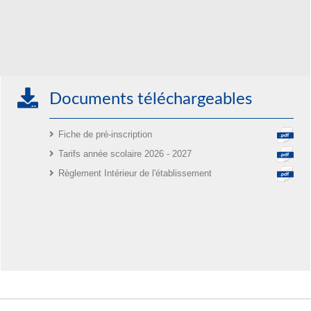
Documents téléchargeables
Fiche de pré-inscription
Tarifs année scolaire 2026 - 2027
Règlement Intérieur de l'établissement