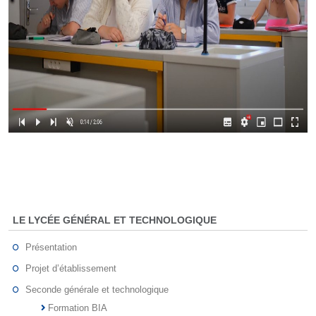
LE LYCÉE GÉNÉRAL ET TECHNOLOGIQUE
Présentation
Projet d’établissement
Seconde générale et technologique
Formation BIA