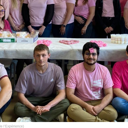
 de l’Expérience)