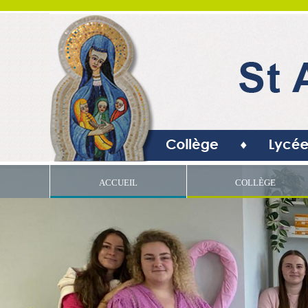
ACCUEIL
COLLÈGE