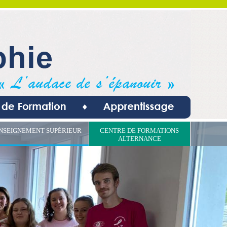
NSEIGNEMENT SUPÉRIEUR
CENTRE DE FORMATIONS
ALTERNANCE