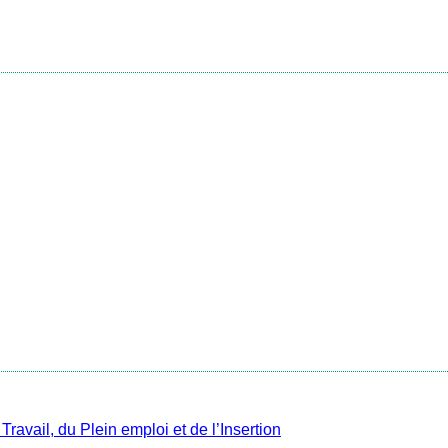
avail, du Plein emploi et de l’Insertion