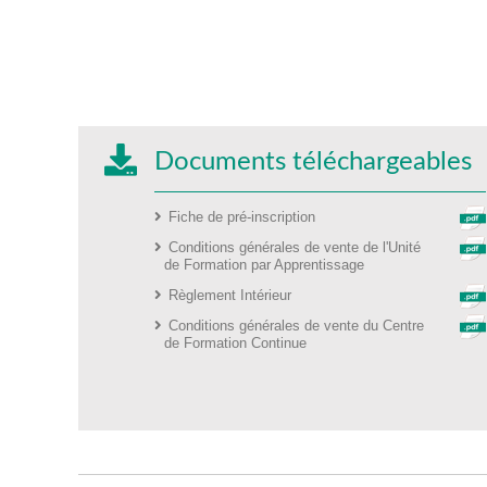
Documents téléchargeables
Fiche de pré-inscription
Conditions générales de vente de l'Unité
de Formation par Apprentissage
Règlement Intérieur
Conditions générales de vente du Centre
de Formation Continue