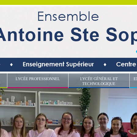
LYCÉE PROFESSIONNEL
LYCÉE GÉNÉRAL ET
E
TECHNOLOGIQUE