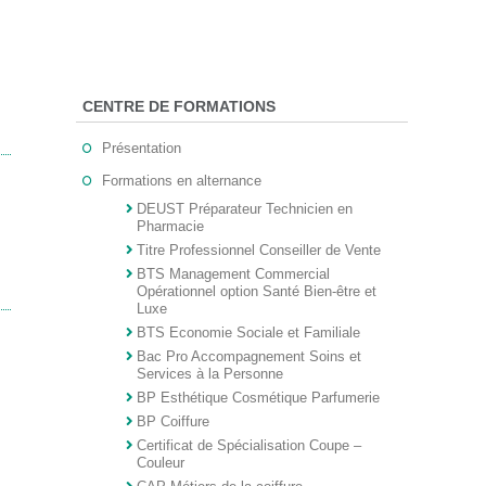
CENTRE DE FORMATIONS
Présentation
Formations en alternance
DEUST Préparateur Technicien en
Pharmacie
Titre Professionnel Conseiller de Vente
BTS Management Commercial
Opérationnel option Santé Bien-être et
Luxe
BTS Economie Sociale et Familiale
Bac Pro Accompagnement Soins et
Services à la Personne
BP Esthétique Cosmétique Parfumerie
BP Coiffure
Certificat de Spécialisation Coupe –
Couleur