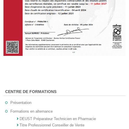
CENTRE DE FORMATIONS
Présentation
Formations en alternance
DEUST Préparateur Technicien en Pharmacie
Titre Professionnel Conseiller de Vente