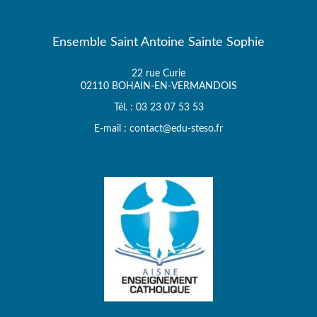
Ensemble Saint Antoine Sainte Sophie
22 rue Curie
02110 BOHAIN-EN-VERMANDOIS
Tél. : 03 23 07 53 53
E-mail : contact@edu-steso.fr