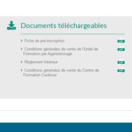
Documents téléchargeables
Fiche de pré-inscription
Conditions générales de vente de l'Unité de
Formation par Apprentissage
Règlement Intérieur
Conditions générales de vente du Centre de
Formation Continue