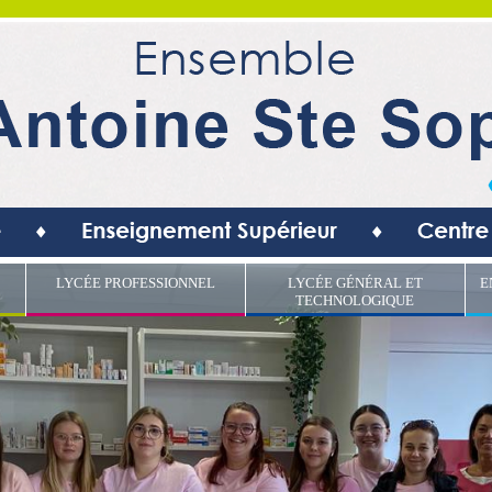
LYCÉE PROFESSIONNEL
LYCÉE GÉNÉRAL ET
E
TECHNOLOGIQUE