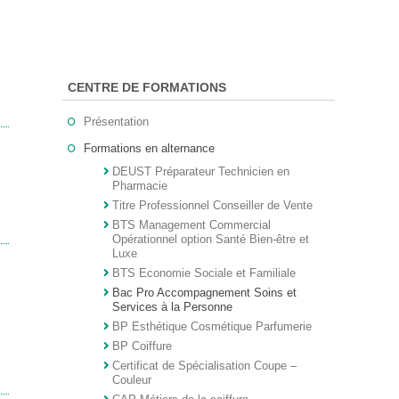
CENTRE DE FORMATIONS
Présentation
Formations en alternance
DEUST Préparateur Technicien en
Pharmacie
Titre Professionnel Conseiller de Vente
BTS Management Commercial
Opérationnel option Santé Bien-être et
Luxe
BTS Economie Sociale et Familiale
Bac Pro Accompagnement Soins et
Services à la Personne
BP Esthétique Cosmétique Parfumerie
BP Coiffure
Certificat de Spécialisation Coupe –
Couleur