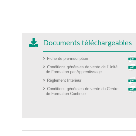
Documents téléchargeables
Fiche de pré-inscription
Conditions générales de vente de l'Unité
de Formation par Apprentissage
Règlement Intérieur
Conditions générales de vente du Centre
de Formation Continue