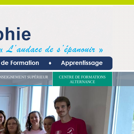
NSEIGNEMENT SUPÉRIEUR
CENTRE DE FORMATIONS
ALTERNANCE