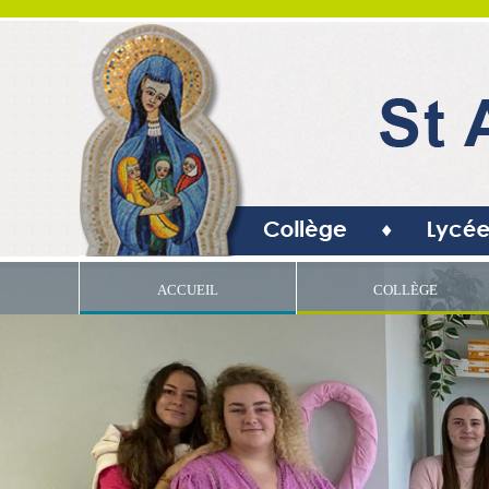
ACCUEIL
COLLÈGE