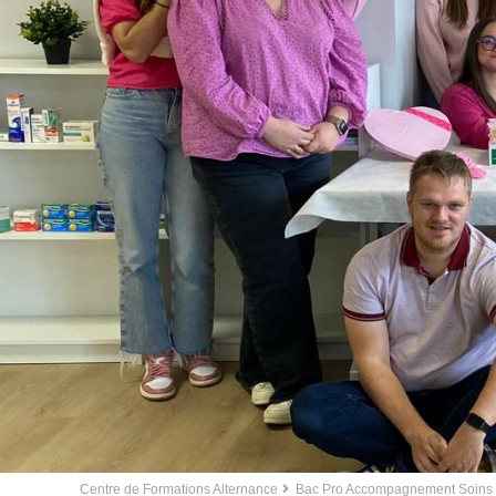
Centre de Formations Alternance
Bac Pro Accompagnement Soins e