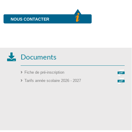
NOUS CONTACTER
Documents
Fiche de pré-inscription
Tarifs année scolaire 2026 - 2027