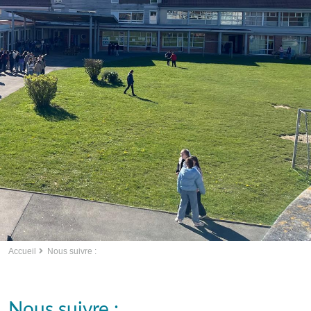
Accueil
Nous suivre :
Nous suivre :