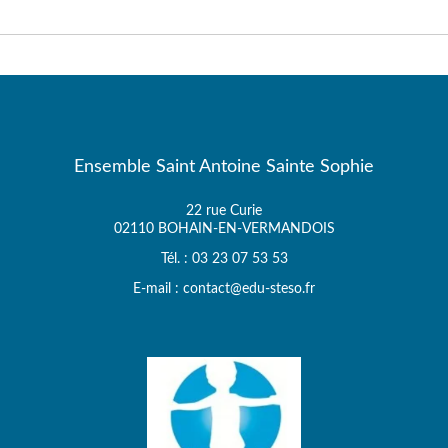
Ensemble Saint Antoine Sainte Sophie
22 rue Curie
02110 BOHAIN-EN-VERMANDOIS
Tél. : 03 23 07 53 53
E-mail : contact@edu-steso.fr