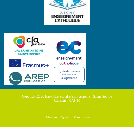
Copyright 2026 Ensemble Scolaire Saint Antoine - Sainte Sophie
Réalisation CAP 2C
Mentions légales
Plan du site