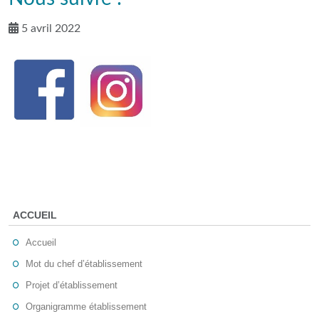
5 avril 2022
ACCUEIL
Accueil
Mot du chef d’établissement
Projet d’établissement
Organigramme établissement