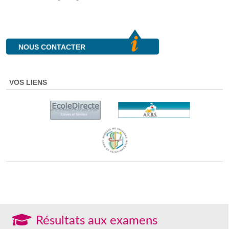
NOUS CONTACTER
VOS LIENS
Résultats aux examens