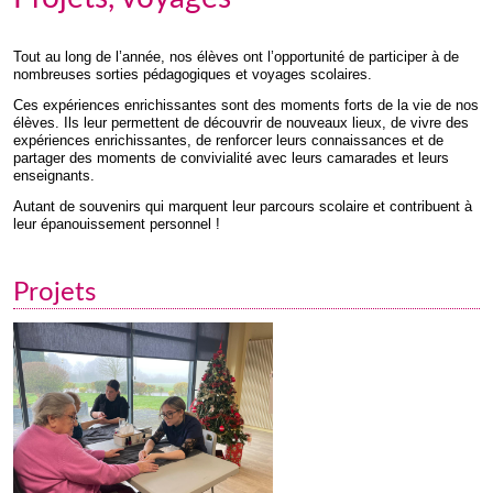
Tout au long de l’année, nos élèves ont l’opportunité de participer à de
nombreuses sorties pédagogiques et voyages scolaires.
Ces expériences enrichissantes sont des moments forts de la vie de nos
élèves. Ils leur permettent de découvrir de nouveaux lieux, de vivre des
expériences enrichissantes, de renforcer leurs connaissances et de
partager des moments de convivialité avec leurs camarades et leurs
enseignants.
Autant de souvenirs qui marquent leur parcours scolaire et contribuent à
leur épanouissement personnel !
Projets