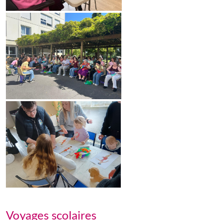
Voyages scolaires