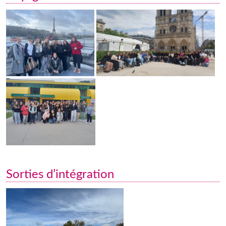
Sorties d’intégration