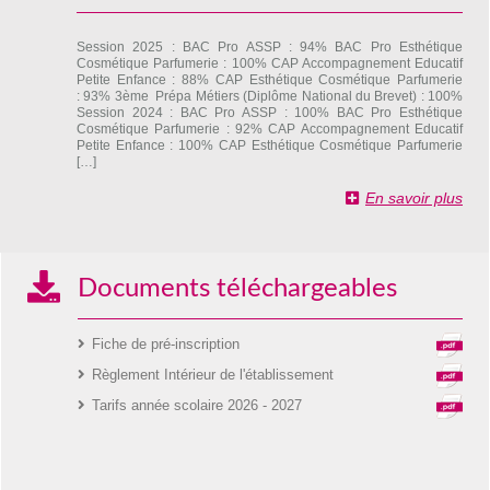
Session 2025 : BAC Pro ASSP : 94% BAC Pro Esthétique
Cosmétique Parfumerie : 100% CAP Accompagnement Educatif
Petite Enfance : 88% CAP Esthétique Cosmétique Parfumerie
: 93% 3ème Prépa Métiers (Diplôme National du Brevet) : 100%
Session 2024 : BAC Pro ASSP : 100% BAC Pro Esthétique
Cosmétique Parfumerie : 92% CAP Accompagnement Educatif
Petite Enfance : 100% CAP Esthétique Cosmétique Parfumerie
[…]
En savoir plus
Documents téléchargeables
Fiche de pré-inscription
Règlement Intérieur de l'établissement
Tarifs année scolaire 2026 - 2027