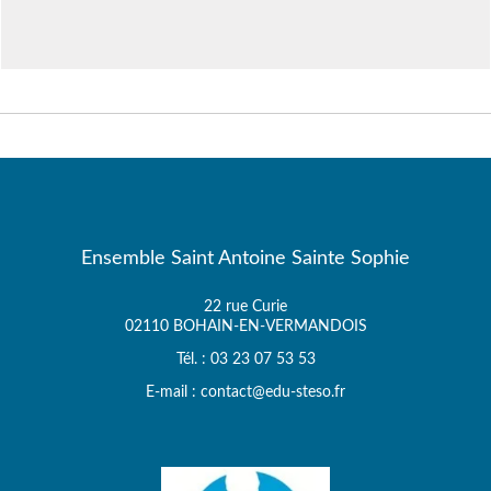
Ensemble Saint Antoine Sainte Sophie
22 rue Curie
02110 BOHAIN-EN-VERMANDOIS
Tél. : 03 23 07 53 53
E-mail : contact@edu-steso.fr