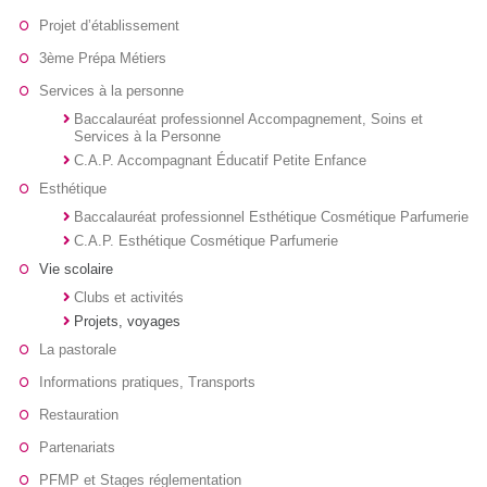
Projet d’établissement
3ème Prépa Métiers
Services à la personne
Baccalauréat professionnel Accompagnement, Soins et
Services à la Personne
C.A.P. Accompagnant Éducatif Petite Enfance
Esthétique
Baccalauréat professionnel Esthétique Cosmétique Parfumerie
C.A.P. Esthétique Cosmétique Parfumerie
Vie scolaire
Clubs et activités
Projets, voyages
La pastorale
Informations pratiques, Transports
Restauration
Partenariats
PFMP et Stages réglementation