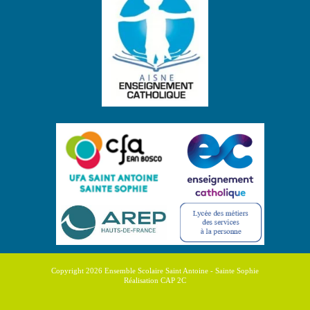
Copyright 2026 Ensemble Scolaire Saint Antoine - Sainte Sophie
Réalisation CAP 2C