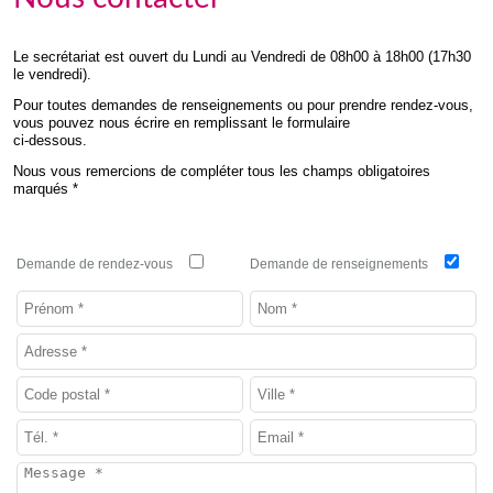
Le secrétariat est ouvert du Lundi au Vendredi de 08h00 à 18h00 (17h30
le vendredi).
Pour toutes demandes de renseignements ou pour prendre rendez-vous,
vous pouvez nous écrire en remplissant le formulaire
ci-dessous.
Nous vous remercions de compléter tous les champs obligatoires
marqués *
Demande de rendez-vous
Demande de renseignements