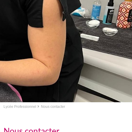
Lycée Professionnel
Nous contacter
Nous contacter