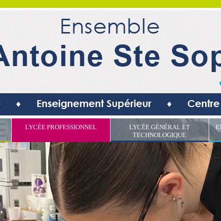
LYCÉE PROFESSIONNEL
LYCÉE GÉNÉRAL ET
E
TECHNOLOGIQUE