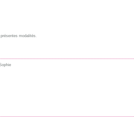
 présentes modalités.
 Sophie