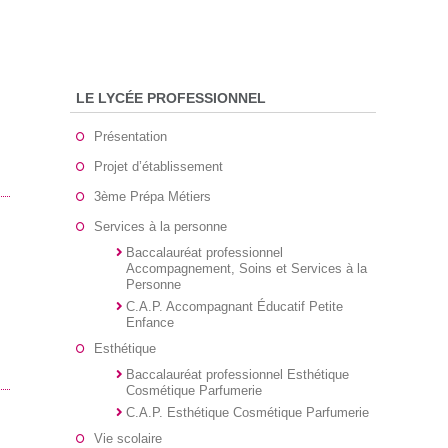
LE LYCÉE PROFESSIONNEL
Présentation
Projet d’établissement
3ème Prépa Métiers
Services à la personne
Baccalauréat professionnel
Accompagnement, Soins et Services à la
Personne
C.A.P. Accompagnant Éducatif Petite
Enfance
Esthétique
Baccalauréat professionnel Esthétique
Cosmétique Parfumerie
C.A.P. Esthétique Cosmétique Parfumerie
Vie scolaire