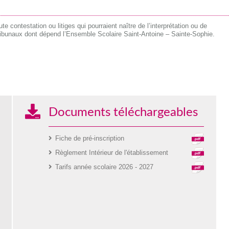
te contestation ou litiges qui pourraient naître de l’interprétation ou de
tribunaux dont dépend l’Ensemble Scolaire Saint-Antoine – Sainte-Sophie.
Documents téléchargeables
Fiche de pré-inscription
Règlement Intérieur de l'établissement
Tarifs année scolaire 2026 - 2027