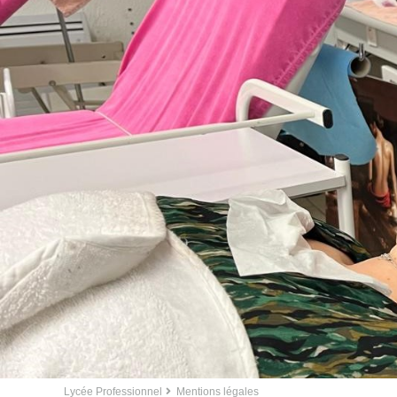
Lycée Professionnel
Mentions légales