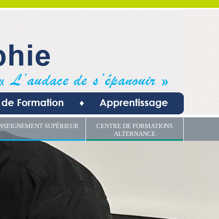
NSEIGNEMENT SUPÉRIEUR
CENTRE DE FORMATIONS
ALTERNANCE