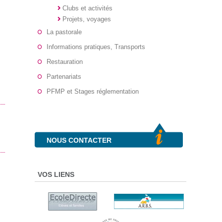
Clubs et activités
Projets, voyages
La pastorale
Informations pratiques, Transports
Restauration
Partenariats
PFMP et Stages réglementation
NOUS CONTACTER
VOS LIENS