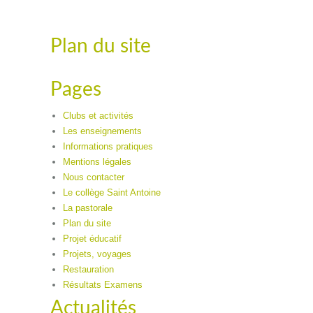
Plan du site
Pages
Clubs et activités
Les enseignements
Informations pratiques
Mentions légales
Nous contacter
Le collège Saint Antoine
La pastorale
Plan du site
Projet éducatif
Projets, voyages
Restauration
Résultats Examens
Actualités