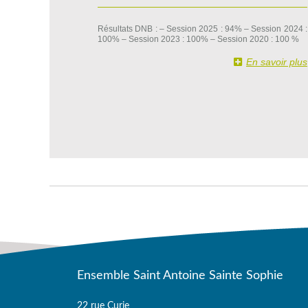
Résultats DNB : – Session 2025 : 94% – Session 2024 :
100% – Session 2023 : 100% – Session 2020 : 100 %
En savoir plus
Ensemble Saint Antoine Sainte Sophie
22 rue Curie