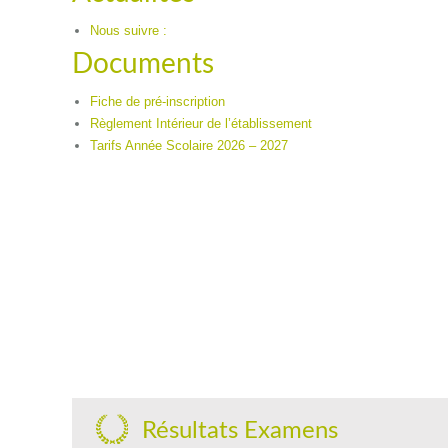
Nous suivre :
Documents
Fiche de pré-inscription
Règlement Intérieur de l’établissement
Tarifs Année Scolaire 2026 – 2027
Résultats Examens