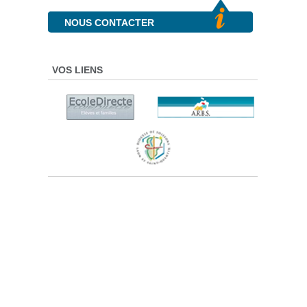
NOUS CONTACTER
VOS LIENS