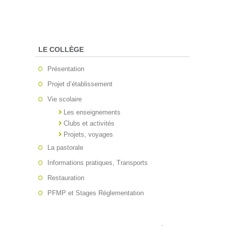
LE COLLÈGE
Présentation
Projet d’établissement
Vie scolaire
Les enseignements
Clubs et activités
Projets, voyages
La pastorale
Informations pratiques, Transports
Restauration
PFMP et Stages Réglementation