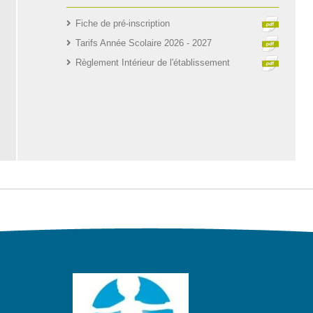
Fiche de pré-inscription
Tarifs Année Scolaire 2026 - 2027
Règlement Intérieur de l'établissement