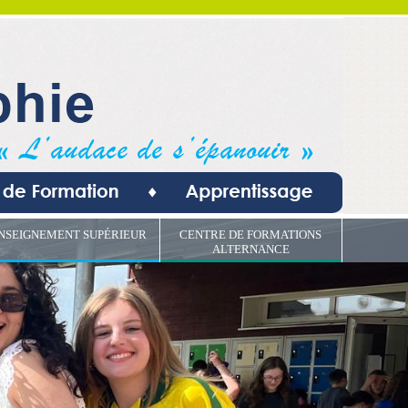
NSEIGNEMENT SUPÉRIEUR
CENTRE DE FORMATIONS
ALTERNANCE