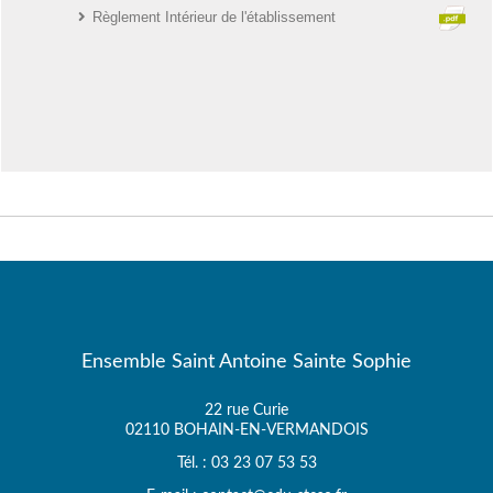
Règlement Intérieur de l'établissement
Ensemble Saint Antoine Sainte Sophie
22 rue Curie
02110 BOHAIN-EN-VERMANDOIS
Tél. : 03 23 07 53 53