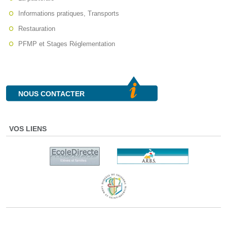
Informations pratiques, Transports
Restauration
PFMP et Stages Réglementation
NOUS CONTACTER
VOS LIENS