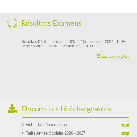
Résultats Examens
Résultats DNB : – Session 2025 : 94% – Session 2024 : 100% –
Session 2023 : 100% – Session 2020 : 100 %
En savoir plus
Documents téléchargeables
Fiche de pré-inscription
Tarifs Année Scolaire 2026 - 2027