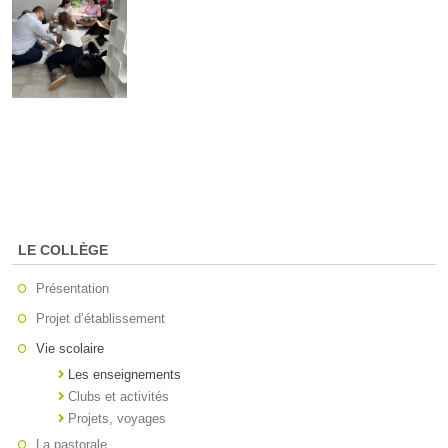
LE COLLÈGE
Présentation
Projet d’établissement
Vie scolaire
Les enseignements
Clubs et activités
Projets, voyages
La pastorale