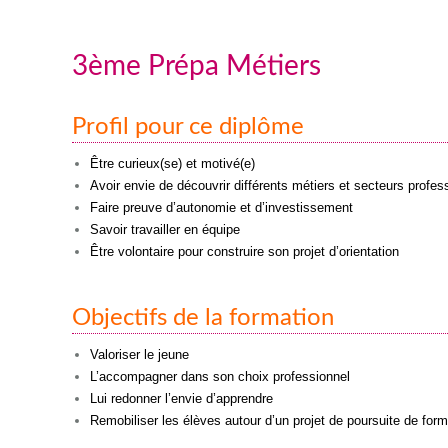
3ème Prépa Métiers
Profil pour ce diplôme
Être curieux(se) et motivé(e)
Avoir envie de découvrir différents métiers et secteurs profes
Faire preuve d’autonomie et d’investissement
Savoir travailler en équipe
Être volontaire pour construire son projet d’orientation
Objectifs de la formation
Valoriser le jeune
L’accompagner dans son choix professionnel
Lui redonner l’envie d’apprendre
Remobiliser les élèves autour d’un projet de poursuite de form