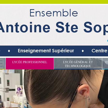
LYCÉE PROFESSIONNEL
LYCÉE GÉNÉRAL ET
E
TECHNOLOGIQUE