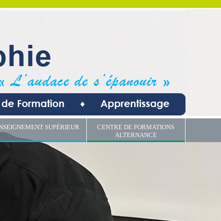
NSEIGNEMENT SUPÉRIEUR
CENTRE DE FORMATIONS
ALTERNANCE