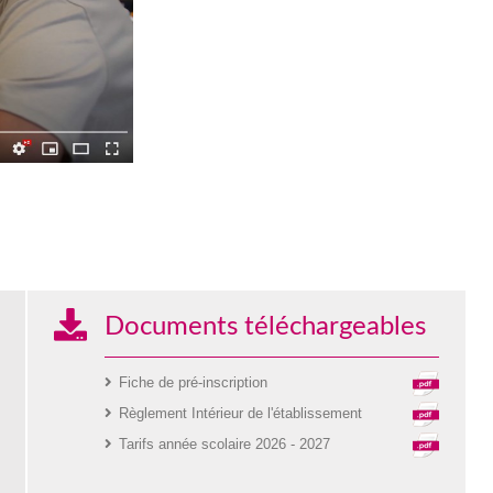
Documents téléchargeables
Fiche de pré-inscription
Règlement Intérieur de l'établissement
Tarifs année scolaire 2026 - 2027