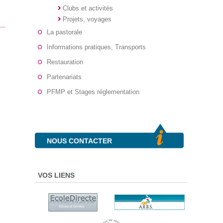
Clubs et activités
Projets, voyages
La pastorale
Informations pratiques, Transports
Restauration
Partenariats
PFMP et Stages réglementation
NOUS CONTACTER
VOS LIENS