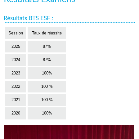
Résultats BTS ESF :
Session
Taux de réussite
2025
87%
2024
87%
2023
100%
2022
100 %
2021
100 %
2020
100%