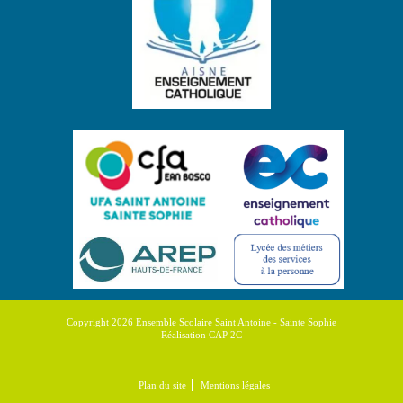
Copyright 2026 Ensemble Scolaire Saint Antoine - Sainte Sophie
Réalisation CAP 2C
Plan du site
Mentions légales