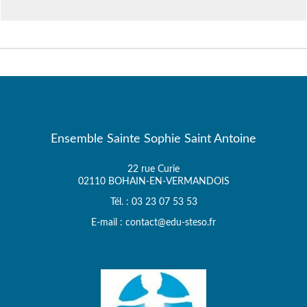
Ensemble Sainte Sophie Saint Antoine
22 rue Curie
02110 BOHAIN-EN-VERMANDOIS
Tél. : 03 23 07 53 53
E-mail : contact@edu-steso.fr