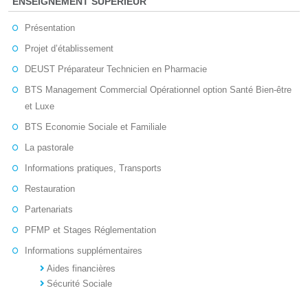
ENSEIGNEMENT SUPERIEUR
Présentation
Projet d’établissement
DEUST Préparateur Technicien en Pharmacie
BTS Management Commercial Opérationnel option Santé Bien-être
et Luxe
BTS Economie Sociale et Familiale
La pastorale
Informations pratiques, Transports
Restauration
Partenariats
PFMP et Stages Réglementation
Informations supplémentaires
Aides financières
Sécurité Sociale