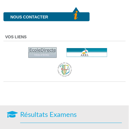
NOUS CONTACTER
VOS LIENS
Résultats Examens