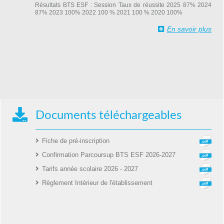
Résultats BTS ESF : Session Taux de réussite 2025 87% 2024
87% 2023 100% 2022 100 % 2021 100 % 2020 100%
En savoir plus
Documents téléchargeables
Fiche de pré-inscription
Confirmation Parcoursup BTS ESF 2026-2027
Tarifs année scolaire 2026 - 2027
Règlement Intérieur de l'établissement